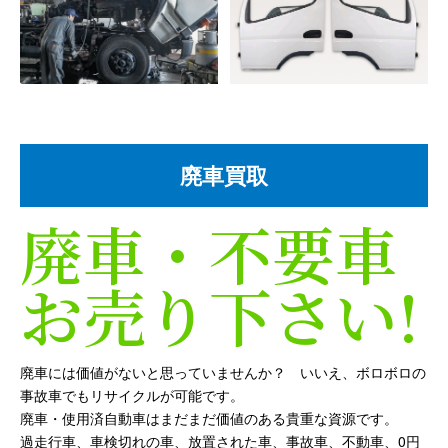
廃車買取
廃車・不要車
お売り下さい!
廃車には価値がないと思っていませんか？ いいえ、ボロボロの
事故車でもリサイクルが可能です。
廃車・使用済自動車はまだまだ価値のある貴重な資源です。
過走行車、車検切れの車、放置された車、事故車、不動車、0円