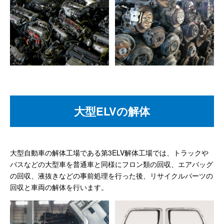
大型ELVの解体
大型自動車の解体工場である第3ELV解体工場では、トラックや
バスなどの大型車を普通車と同様にフロン類の回収、エアバッグ
の回収、液抜きなどの事前処理を行った後、リサイクルパーツの
回収と車両の解体を行います。