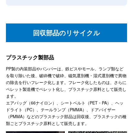
回収部品のリサイクル
プラスチック製部品
PP製の内装部品やバンパーは、鉄ビスやモール、ランプ類など
を取り除いた後、破砕機で破砕、磁気選別機・湿式選別機で異物
の除去を行いフレーク化します。フレーク化したものは、さらに
ペレット製造機でペレット化し、プラスチック原料として販売し
ます。
エアバッグ（66ナイロン）、シートベルト（PET・PA）、ヘッ
ドライト（PC）、テールランプ（PMMA）、ドアバイザー
（PMMA）などのプラスチック部品は回収後、プラスチックの種
類ごとプラスチック原料として販売します。