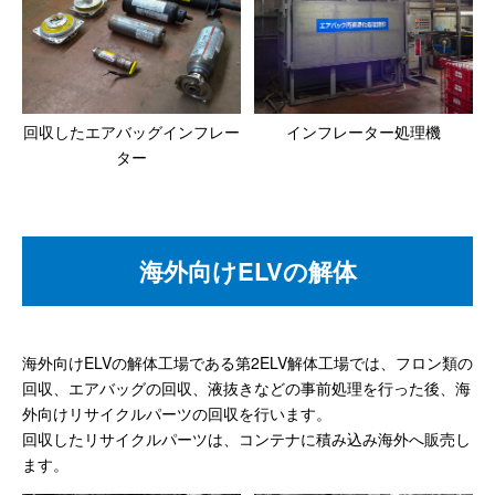
回収したエアバッグインフレー
インフレーター処理機
ター
海外向けELVの解体
海外向けELVの解体工場である第2ELV解体工場では、フロン類の
回収、エアバッグの回収、液抜きなどの事前処理を行った後、海
外向けリサイクルパーツの回収を行います。
回収したリサイクルパーツは、コンテナに積み込み海外へ販売し
ます。