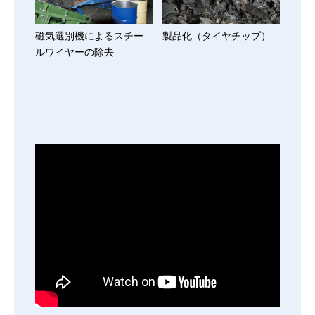
磁気選別機によるスチー
製品化（タイヤチップ）
ルワイヤーの除去