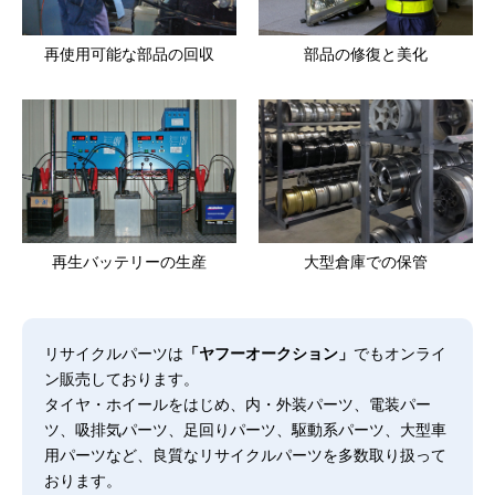
再使用可能な部品の回収
部品の修復と美化
再生バッテリーの生産
大型倉庫での保管
リサイクルパーツは
「ヤフーオークション」
でもオンライ
ン販売しております。
タイヤ・ホイールをはじめ、内・外装パーツ、電装パー
ツ、吸排気パーツ、足回りパーツ、駆動系パーツ、大型車
用パーツなど、良質なリサイクルパーツを多数取り扱って
おります。