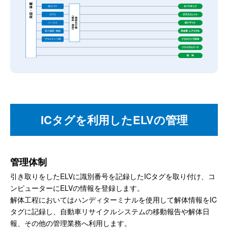
ICタグを利用したELVの管理
管理体制
引き取りをしたELVに識別番号を記録したICタグを取り付け、コ
ンピューターにELVの情報を登録します。
解体工程においてはハンディターミナルを使用して解体情報をIC
タグに記録し、自動車リサイクルシステムの移動報告や解体日
報、その他の管理業務へ利用します。