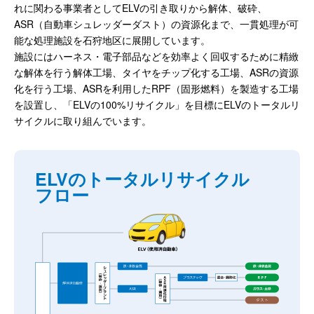
れに関わる事業者としてELVの引き取りから解体、破砕、
ASR（自動車シュレッダーダスト）の資源化まで、一貫処理が可
能な処理施設を石狩地区に展開しています。
施設にはハーネス・電子部品などを効率よく回収するために精緻
な解体を行う解体工場、タイヤをチップ化する工場、ASRの資源
化を行う工場、ASRを利用したRPF（固形燃料）を製造する工場
を設置し、「ELVの100%リサイクル」を目標にELVのトータルリ
サイクルに取り組んでいます。
ELVのトータルリサイクル
フロー