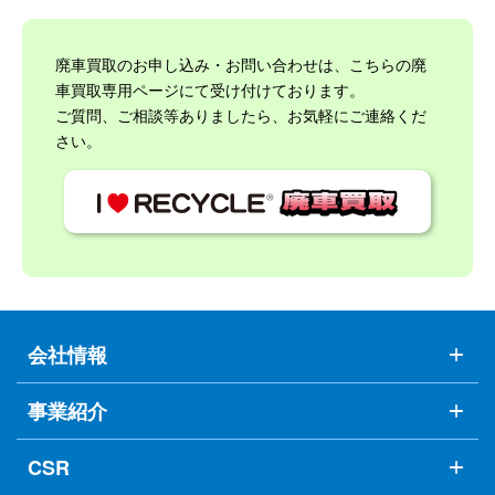
廃車買取のお申し込み・お問い合わせは、こちらの廃
車買取専用ページにて受け付けております。
ご質問、ご相談等ありましたら、お気軽にご連絡くだ
さい。
会社情報
事業紹介
CSR