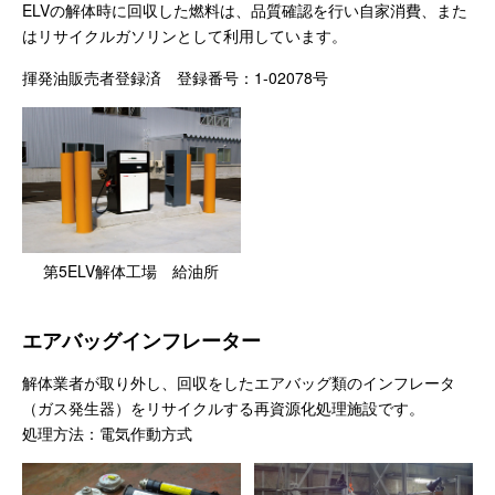
ELVの解体時に回収した燃料は、品質確認を行い自家消費、また
はリサイクルガソリンとして利用しています。
揮発油販売者登録済 登録番号：1-02078号
第5ELV解体工場 給油所
エアバッグインフレーター
解体業者が取り外し、回収をしたエアバッグ類のインフレータ
（ガス発生器）をリサイクルする再資源化処理施設です。
処理方法：電気作動方式