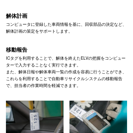
解体計画
コンピュータに登録した車両情報を基に、回収部品の決定など、
解体計画の策定をサポートします。
移動報告
ICタグを利用することで、解体を終えたELVの把握をコンピュー
ターで入力することなく実行できます。
また、解体日報や解体車両一覧の作成を容易に行うことができ、
これらを利用することで自動車リサイクルシステムの移動報告
で、担当者の作業時間を軽減できます。