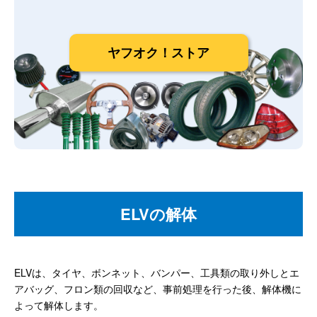
ヤフオク！ストア
ELVの解体
ELVは、タイヤ、ボンネット、バンパー、工具類の取り外しとエ
アバッグ、フロン類の回収など、事前処理を行った後、解体機に
よって解体します。