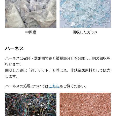
中間膜
回収したガラス
ハーネス
ハーネスは破砕・選別機で銅と被覆部分とを分離し、銅の回収を
行います。
回収した銅は「銅ナゲット」と呼ばれ、非鉄金属原料として販売
します。
ハーネスの処理については
こちら
もご覧ください。