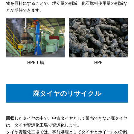
物を原料にすることで、埋立量の削減、化石燃料使用量の削減な
どが期待できます。
RPF工場
RPF
廃タイヤのリサイクル
回収したタイヤの中で、中古タイヤとして販売できない廃タイヤ
は、タイヤ資源化工場で資源化します。
タイヤ資源化工場では、事前処理としてタイヤとホイールの分離