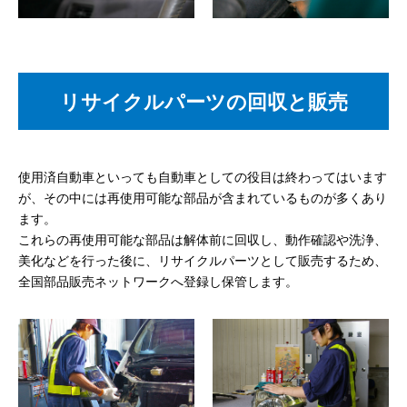
リサイクルパーツの回収と販売
使用済自動車といっても自動車としての役目は終わってはいます
が、その中には再使用可能な部品が含まれているものが多くあり
ます。
これらの再使用可能な部品は解体前に回収し、動作確認や洗浄、
美化などを行った後に、リサイクルパーツとして販売するため、
全国部品販売ネットワークへ登録し保管します。