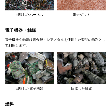
回収したハーネス
銅ナゲット
電子機器・触媒
電子機器や触媒は貴金属・レアメタルを使用した製品の原料とし
て利用します。
回収した電子機器
回収した触媒
燃料