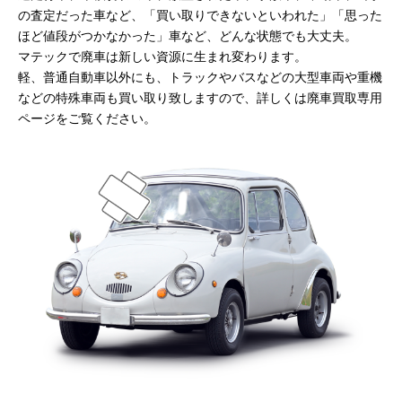
の査定だった車など、「買い取りできないといわれた」「思った
ほど値段がつかなかった」車など、どんな状態でも大丈夫。
マテックで廃車は新しい資源に生まれ変わります。
軽、普通自動車以外にも、トラックやバスなどの大型車両や重機
などの特殊車両も買い取り致しますので、詳しくは廃車買取専用
ページをご覧ください。