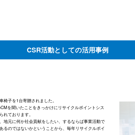
CSR活動としての活用事例
へ車椅子を1台寄贈されました。
のCMを聞いたことをきっかけにリサイクルポイントシス
られております。
、地元に何か社会貢献をしたい、するならば事業活動で
あるのではないかということから、毎年リサイクルポイ