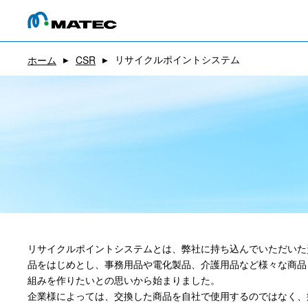
リサイクルポイントシステム
ホーム
CSR
▶
▶
リサイクルポイントシステムとは、弊社に持ち込んでいただいた
品をはじめとし、事務用品や電化製品、介護用品など様々な商品
組みを作りたいとの思いから始まりました。
企業様によっては、交換した商品を自社で使用するのではなく、