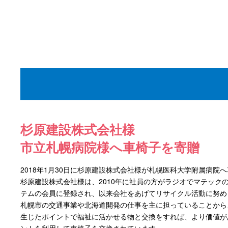
杉原建設株式会社様
市立札幌病院様へ車椅子を寄贈
2018年1月30日に杉原建設株式会社様が札幌医科大学附属病院
杉原建設株式会社様は、2010年に社員の方がラジオでマテック
テムの会員に登録され、以来会社をあげてリサイクル活動に努め
札幌市の交通事業や北海道開発の仕事を主に担っていることから
生じたポイントで福祉に活かせる物と交換をすれば、より価値が