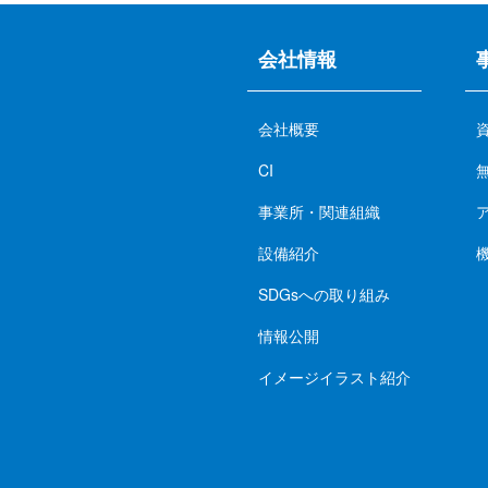
会社情報
会社概要
CI
事業所・関連組織
設備紹介
SDGsへの取り組み
情報公開
イメージイラスト紹介