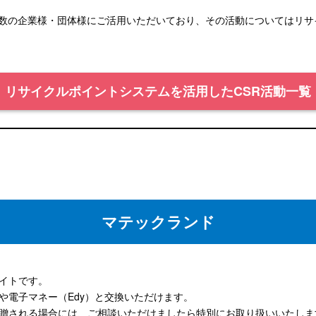
数の企業様・団体様にご活用いただいており、その活動についてはリサ
リサイクルポイントシステムを活用したCSR活動一覧
マテックランド
イトです。
や電子マネー（Edy）と交換いただけます。
贈される場合には、ご相談いただけましたら特別にお取り扱いいたしま