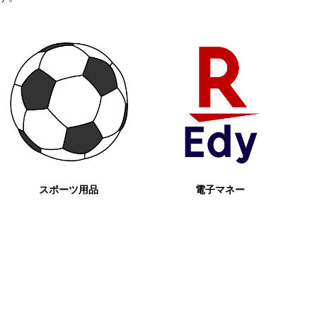
スポーツ用品
電子マネー