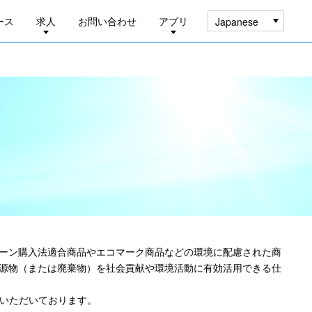
ース
求人
お問い合わせ
アプリ
Japanese
ーン購入法適合商品やエコマーク商品などの環境に配慮された商
源物（または廃棄物）を社会貢献や環境活動に有効活用できる仕
用いただいております。