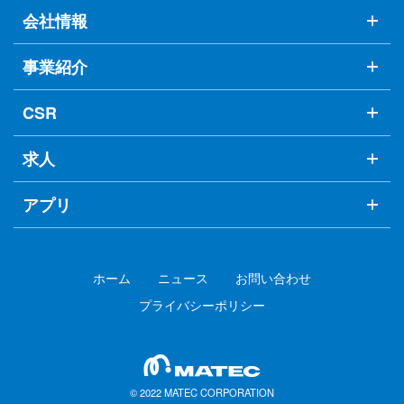
会社情報
事業紹介
CSR
求人
アプリ
ホーム
ニュース
お問い合わせ
プライバシーポリシー
© 2022 MATEC CORPORATION