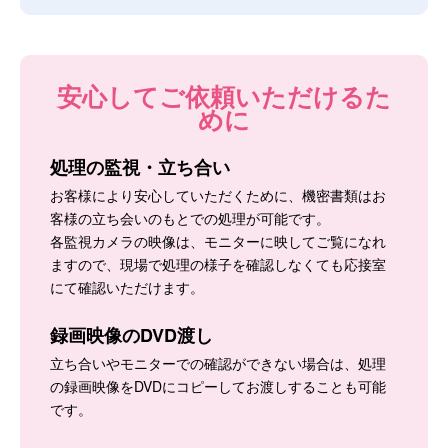
安心してご依頼いただけるた
めに
処理の監視・立ち合い
お客様により安心していただくために、機密書類はお
客様の立ち会いのもとでの処理が可能です。
各監視カメラの映像は、モニターに映してご覧になれ
ますので、現場で処理の様子を確認しなくても応接室
にて確認いただけます。
録画映像のDVD渡し
立ち合いやモニターでの確認ができない場合は、処理
の録画映像をDVDにコピーしてお渡しすることも可能
です。