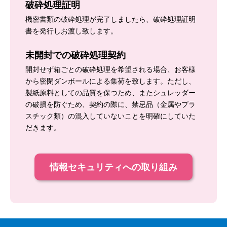
破砕処理証明
機密書類の破砕処理が完了しましたら、破砕処理証明
書を発行しお渡し致します。
未開封での破砕処理契約
開封せず箱ごとの破砕処理を希望される場合、お客様
から密閉ダンボールによる集荷を致します。ただし、
製紙原料としての品質を保つため、またシュレッダー
の破損を防ぐため、契約の際に、禁忌品（金属やプラ
スチック類）の混入していないことを明確にしていた
だきます。
情報セキュリティへの取り組み