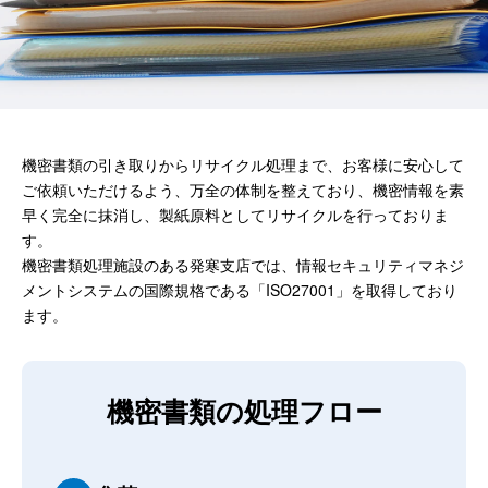
Japanese
機密書類の引き取りからリサイクル処理まで、お客様に安心して
ご依頼いただけるよう、万全の体制を整えており、機密情報を素
早く完全に抹消し、製紙原料としてリサイクルを行っておりま
す。
機密書類処理施設のある発寒支店では、情報セキュリティマネジ
メントシステムの国際規格である「ISO27001」を取得しており
ます。
機密書類の処理フロー