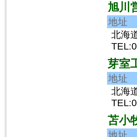
旭川
地址
北海道
TEL:0
芽室
地址
北海道
TEL:0
苫小
地址