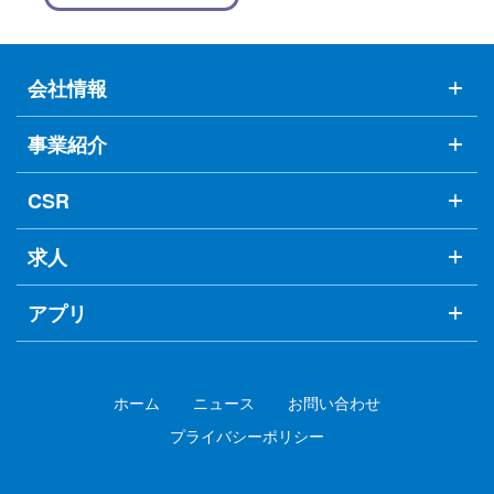
会社情報
事業紹介
CSR
求人
アプリ
ホーム
ニュース
お問い合わせ
プライバシーポリシー