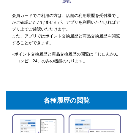
Japanese
会員カードでご利用の方は、店舗の利用履歴を受付機でし
かご確認いただけませんが、アプリを利用いただければア
プリ上でご確認いただけます。
また、アプリではポイント交換履歴と商品交換履歴を閲覧
することができます。
※ポイント交換履歴と商品交換履歴の閲覧は「じゅんかん
コンビニ24」のみの機能のなります。
各種履歴の閲覧