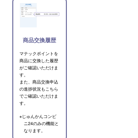
商品交換履歴
マテックポイントを
商品に交換した履歴
がご確認いただけま
す。
また、商品交換申込
の進捗状況もこちら
でご確認いただけま
す。
※じゅんかんコンビ
ニ24のみの機能と
なります。