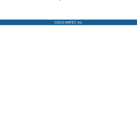
©2013 MATEC Inc.