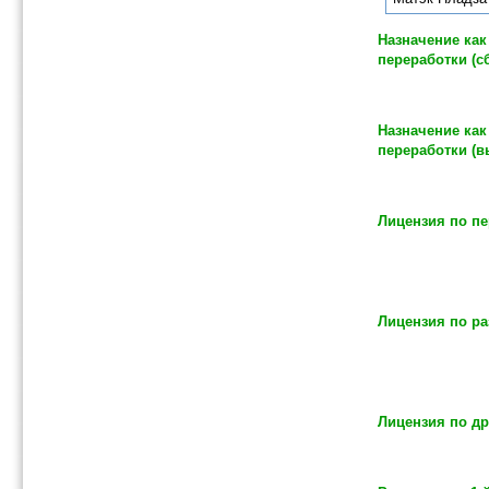
Назначение ка
переработки (с
Назначение ка
переработки (в
Лицензия по п
Лицензия по ра
Лицензия по др