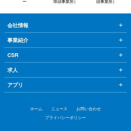
ー
埠頭事業所）
頭事業所）
会社情報
事業紹介
CSR
求人
アプリ
ホーム
ニュース
お問い合わせ
プライバシーポリシー