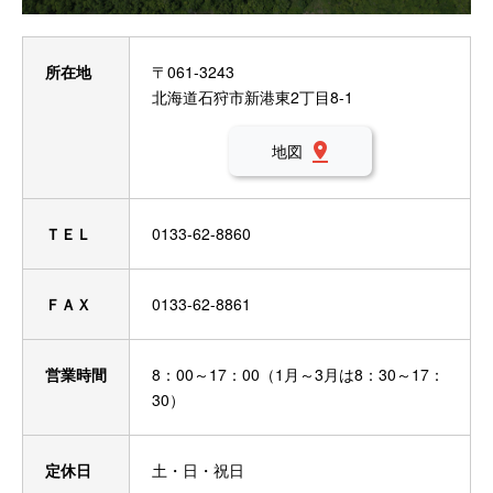
Japanese
所在地
〒061-3243
北海道石狩市新港東2丁目8-1
地図
ＴＥＬ
0133-62-8860
ＦＡＸ
0133-62-8861
営業時間
8：00～17：00（1月～3月は8：30～17：
30）
定休日
土・日・祝日