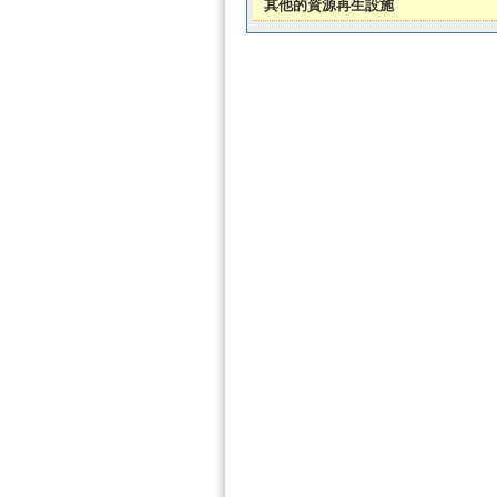
其他的資源再生設施